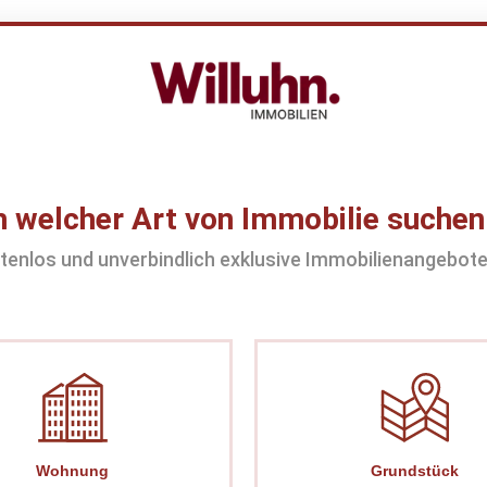
 welcher Art von Immobilie suchen
tenlos und unverbindlich exklusive Immobilienangebote
Wohnung
Grundstück