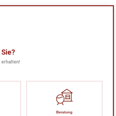
 Sie?
 erhalten!
Beratung